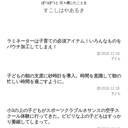
ぽつぽつと 日々感じたことを
すこしはやあるき
ラミネーターは子育ての必須アイテム！いろんなものを
パウチ加工してしまえ！
2019.12.19
子ども
子どもの朝の支度に砂時計を導入。時間を意識して朝の
忙しい時間を過ごすように。
2019.12.18
子ども
小3の上の子どもがスポーツクラブルネサンスの空手ス
クール体験に行ってきた。ビビリな上の子どもはすっか
り萎縮してしまって。