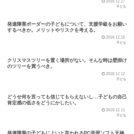
2019.12.17
子ども
発達障害ボーダーの子どもについて、支援学級をお願い
するべきか。メリットやリスクを考える。
2019.12.15
子ども
クリスマスツリーを置く場所がない。そんな時は壁掛け
のツリーを買うべき。
2019.12.12
子ども
どうせ何を言っても信じてもらえないし…子どもの自己
肯定感の低さをどうにかしたい。
2019.12.11
子ども
発達障害の子どもによいと言われるPC学習ソフト天神