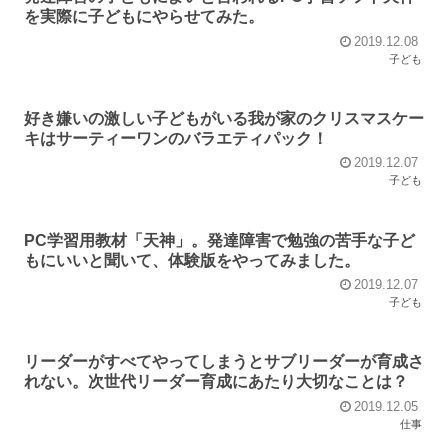
を実際に子どもにやらせてみた。
2019.12.08
子ども
好き嫌いの激しい子どもがいる我が家のクリスマスケー
キはサーティーワンのバラエティパック！
2019.12.07
子ども
PC学習用教材「天神」。発達障害で勉強の苦手な子ど
もにいいと聞いて、体験版をやってみました。
2019.12.07
子ども
リーダーがすべてやってしまうとサブリーダーが育成さ
れない。次世代リーダー育成にあたり大切なことは？
2019.12.05
仕事