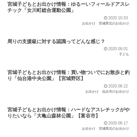
宮城子どもとお出かけ情報：ゆるーいフィールドアスレ
チック「女川町総合運動公園」
2020.10.03
お出かけ
宮城県北のお出かけ
周りの支援級に対する認識ってどんな感じ？
2020.09.01
子ども
宮城子どもとお出かけ情報：買い物ついでにお散歩と釣
り「仙台港中央公園」【宮城野区】
2020.08.22
お出かけ
仙台市のお出かけ
宮城子どもとお出かけ情報：ハードなアスレチックがや
りたいなら「大亀山森林公園」【富谷市】
2020.08.17
お出かけ
宮城県北のお出かけ